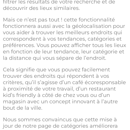
filtrer les résultats de votre recherche et de
découvrir des lieux similaires.
Mais ce n’est pas tout ! cette fonctionnalité
fonctionnera aussi avec la géolocalisation pour
vous aider à trouver les meilleurs endroits qui
correspondent à vos tendances, catégories et
préférences. Vous pouvez afficher tous les lieux
en fonction de leur tendance, leur catégorie et
la distance qui vous sépare de l’endroit.
Cela signifie que vous pouvez facilement
trouver des endroits qui répondent à vos
critères, qu’il s’agisse d’un café écoresponsable
à proximité de votre travail, d’un restaurant
kid’s friendly à côté de chez vous ou d’un
magasin avec un concept innovant à l’autre
bout de la ville.
Nous sommes convaincus que cette mise à
jour de notre page de catégories améliorera