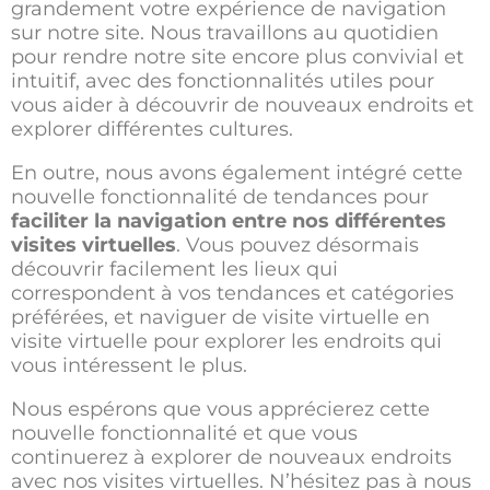
grandement votre expérience de navigation
sur notre site. Nous travaillons au quotidien
pour rendre notre site encore plus convivial et
intuitif, avec des fonctionnalités utiles pour
vous aider à découvrir de nouveaux endroits et
explorer différentes cultures.
En outre, nous avons également intégré cette
nouvelle fonctionnalité de tendances pour
faciliter la navigation entre nos différentes
visites virtuelles
. Vous pouvez désormais
découvrir facilement les lieux qui
correspondent à vos tendances et catégories
préférées, et naviguer de visite virtuelle en
visite virtuelle pour explorer les endroits qui
vous intéressent le plus.
Nous espérons que vous apprécierez cette
nouvelle fonctionnalité et que vous
continuerez à explorer de nouveaux endroits
avec nos visites virtuelles. N’hésitez pas à nous