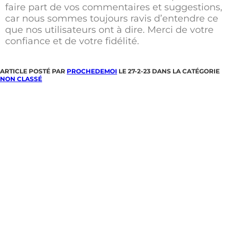
faire part de vos commentaires et suggestions,
car nous sommes toujours ravis d’entendre ce
que nos utilisateurs ont à dire. Merci de votre
confiance et de votre fidélité.
ARTICLE POSTÉ PAR
PROCHEDEMOI
LE 27-2-23 DANS LA CATÉGORIE
NON CLASSÉ