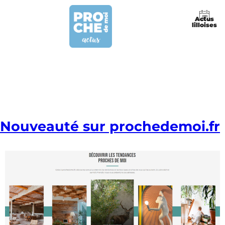
Actus
lilloises
Nouveauté sur prochedemoi.fr