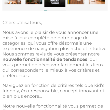
Chers utilisateurs,
Nous avons le plaisir de vous annoncer une
mise à jour complète de notre page de
catégories, qui vous offre désormais une
expérience de navigation plus riche et intuitive.
Nous sommes ravis de vous présenter notre
nouvelle fonctionnalité de tendances
, qui
vous permet de découvrir facilement les lieux
qui correspondent le mieux à vos critères et
préférences.
Naviguez en fonction de critères tels que kid’s
friendly, éco-responsable, concept innovant et
bien plus encore…
Notre nouvelle fonctionnalité vous permet de