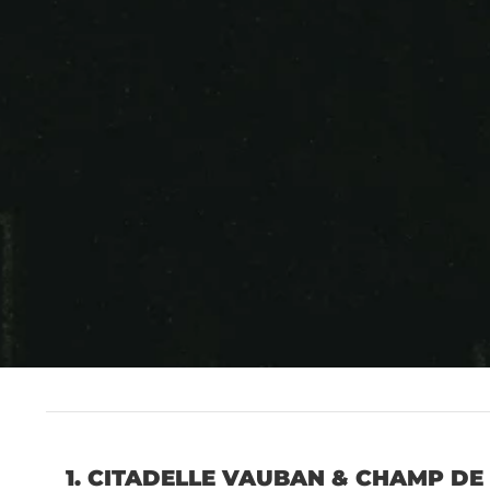
1. CITADELLE VAUBAN & CHAMP DE