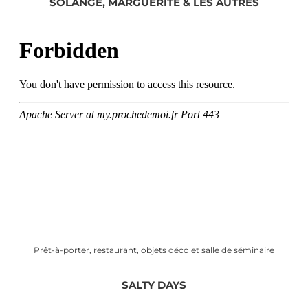
SOLANGE, MARGUERITE & LES AUTRES
Prêt-à-porter, restaurant, objets déco et salle de séminaire
SALTY DAYS