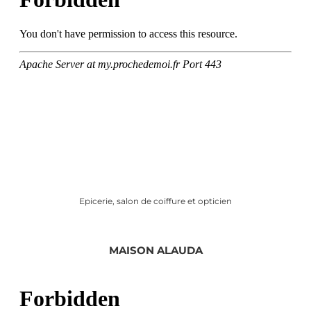
Epicerie, salon de coiffure et opticien
MAISON ALAUDA