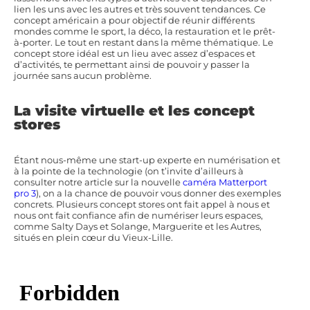
lien les uns avec les autres et très souvent tendances. Ce
concept américain a pour objectif de réunir différents
mondes comme le sport, la déco, la restauration et le prêt-
à-porter. Le tout en restant dans la même thématique. Le
concept store idéal est un lieu avec assez d’espaces et
d’activités, te permettant ainsi de pouvoir y passer la
journée sans aucun problème.
La visite virtuelle et les concept
stores
Étant nous-même une start-up experte en numérisation et
à la pointe de la technologie (on t’invite d’ailleurs à
consulter notre article sur la nouvelle
caméra Matterport
pro 3
), on a la chance de pouvoir vous donner des exemples
concrets. Plusieurs concept stores ont fait appel à nous et
nous ont fait confiance afin de numériser leurs espaces,
comme Salty Days et Solange, Marguerite et les Autres,
situés en plein cœur du Vieux-Lille.