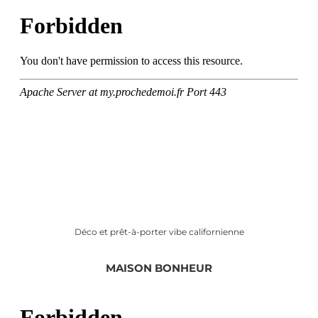
Déco et prêt-à-porter vibe californienne
MAISON BONHEUR