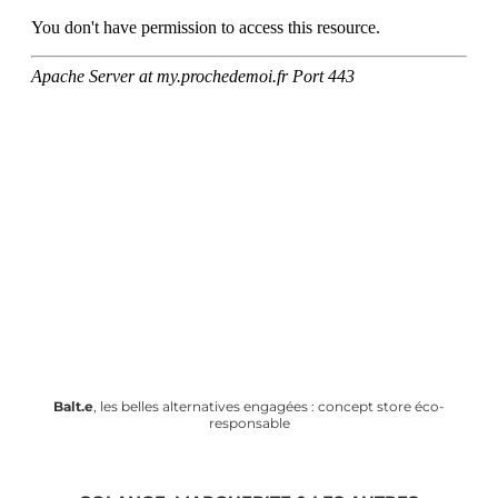
Balt.e
, les belles alternatives engagées : concept store éco-
responsable