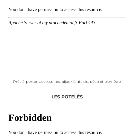
Prêt-à-porter, accessoires, bijoux fantaisie, déco et bien-être
LES POTELÉS