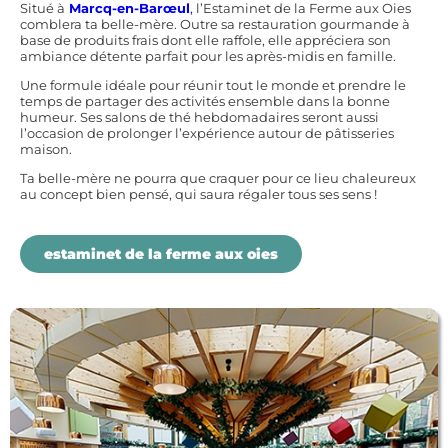
Situé à
Marcq-en-Barœul
,
l’Estaminet de la Ferme aux Oies
comblera ta belle-mère. Outre sa restauration gourmande à
base de produits frais dont elle raffole, elle appréciera son
ambiance détente parfait pour les après-midis en famille.
Une formule idéale pour réunir tout le monde et prendre le
temps de partager des activités ensemble dans la bonne
humeur. Ses salons de thé hebdomadaires seront aussi
l’occasion de prolonger l’expérience autour de pâtisseries
maison.
Ta belle-mère ne pourra que craquer pour ce lieu chaleureux
au concept bien pensé, qui saura régaler tous ses sens !
estaminet de la ferme aux oies