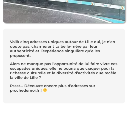
Voilà cinq adresses uniques autour de Lille qui, je n’en
doute pas, charmeront ta belle-mère par leur
authenticité et l’expérience singulière qu’elles
proposent.
Alors ne manque pas l’opportunité de lui faire vivre ces
escapades uniques, elle ne pourra que craquer pour la
richesse culturelle et la diversité d’activités que recèle
la ville de Lille ?
Pssst… Découvre encore plus d’adresses sur
prochedemoi.fr !