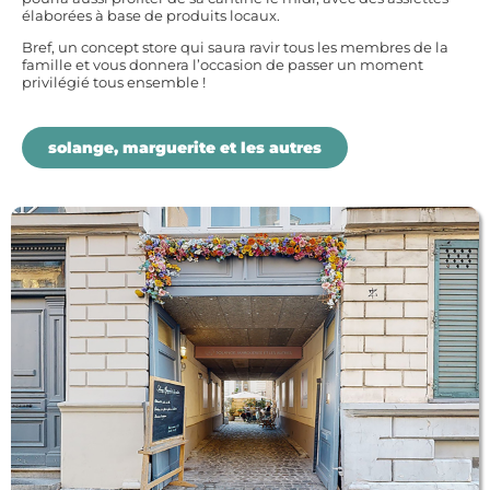
élaborées à base de produits locaux.
Bref, un concept store qui saura ravir tous les membres de la
famille et vous donnera l’occasion de passer un moment
privilégié tous ensemble !
solange, marguerite et les autres