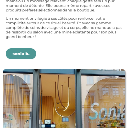
mains ou un modelage relaxant, chaque geste sera un pur
moment de détente. Elle pourra même repartir avec ses
produits préférés sélectionnés dans la boutique.
Un moment privilégié à ses côtés pour renforcer votre
complicité autour de ce rituel beauté. Et avec sa gamme
complète de soins du visage et du corps, elle ne manquera pas
de ressortir du salon avec une mine éclatante pour son plus
grand bonheur !
sonia b.