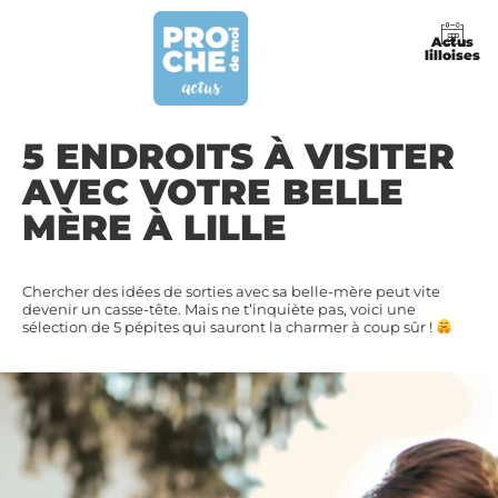
Actus
lilloises
5 ENDROITS À VISITER
AVEC VOTRE BELLE
MÈRE À LILLE
Chercher des idées de sorties avec sa belle-mère peut vite
devenir un casse-tête. Mais ne t’inquiète pas, voici une
sélection de 5 pépites qui sauront la charmer à coup sûr !