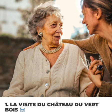
1. LA VISITE DU CHÂTEAU DU VERT
BOIS