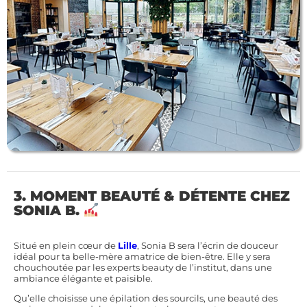
3. MOMENT BEAUTÉ & DÉTENTE CHEZ
SONIA B.
Situé en plein cœur de
Lille
, Sonia B sera l’écrin de douceur
idéal pour ta belle-mère amatrice de bien-être. Elle y sera
chouchoutée par les experts beauty de l’institut, dans une
ambiance élégante et paisible.
Qu’elle choisisse une épilation des sourcils, une beauté des