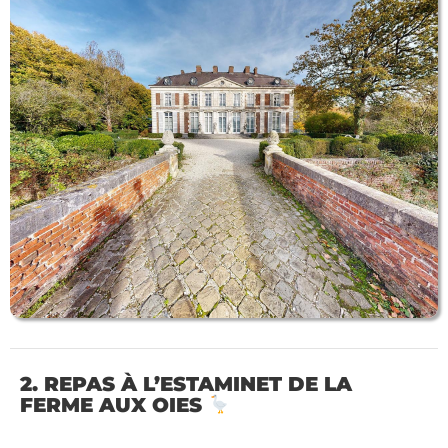
2. REPAS À L’ESTAMINET DE LA
FERME AUX OIES